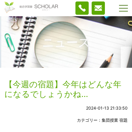
ニュース
【今週の宿題】今年はどんな年
になるでしょうかね…
2024-01-13 21:33:50
カテゴリー：
集団授業 宿題